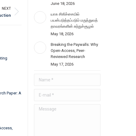
June 18, 2026
NEXT
uction
யாக சிகிச்சையில்
பயன்படுத்தப்படும் மருத்துவத்
தாவரங்களின் சுற்றுச்சூழல்
May 18, 2026
Breaking the Paywalls: Why
Open-Access, Peer-
Reviewed Research
ting
May 17, 2026
Name *
E-mail *
rch Paper: A
Message
Access,