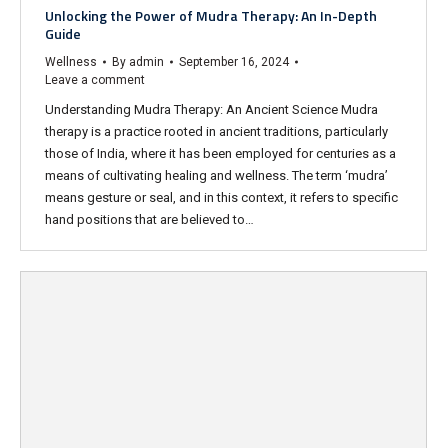
Unlocking the Power of Mudra Therapy: An In-Depth
Guide
Wellness
By
admin
September 16, 2024
Leave a comment
Understanding Mudra Therapy: An Ancient Science Mudra
therapy is a practice rooted in ancient traditions, particularly
those of India, where it has been employed for centuries as a
means of cultivating healing and wellness. The term ‘mudra’
means gesture or seal, and in this context, it refers to specific
hand positions that are believed to…