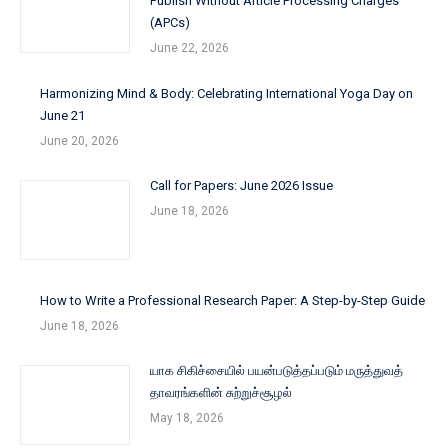
Publish Without Article Processing Charges
(APCs)
June 22, 2026
Harmonizing Mind & Body: Celebrating International Yoga Day on
June 21
June 20, 2026
Call for Papers: June 2026 Issue
June 18, 2026
How to Write a Professional Research Paper: A Step-by-Step Guide
June 18, 2026
யாக சிகிச்சையில் பயன்படுத்தப்படும் மருத்துவத்
தாவரங்களின் சுற்றுச்சூழல்
May 18, 2026